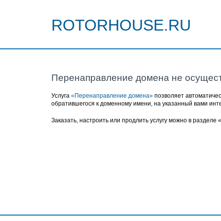
ROTORHOUSE.RU
Перенаправление домена не осущес
Услуга
«Перенаправление домена»
позволяет автоматичес
обратившегося к доменному имени, на указанный вами инт
Заказать, настроить или продлить услугу можно в разделе